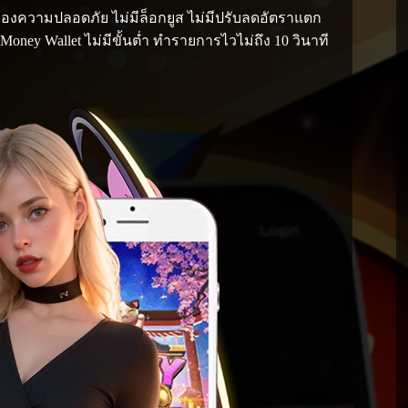
รื่องความปลอดภัย ไม่มีล็อกยูส ไม่มีปรับลดอัตราแตก
ey Wallet ไม่มีขั้นต่ำ ทำรายการไวไม่ถึง 10 วินาที