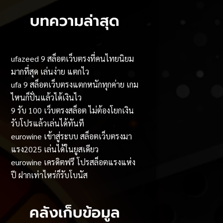
บทความล่าสุด
ufazeed 9 สล็อตเว็บตรงที่คนไทยนิยม
มากที่สุด เล่นง่าย แตกไว
ufa 9 สล็อตเว็บตรงแตกหนักทุกค่าย เกม
ไหนก็ปั่นแล้วได้เงินไว
9 รับ 100 เว็บตรงสล็อต ไม่ต้องโยกเงิน
รับโปรแล้วเล่นได้ทันที
eurowine เข้าสู่ระบบ สล็อตเว็บตรงมา
แรง2025 เล่นได้ในยูสเดียว
eurowine เครดิตฟรี โปรสล็อตแรงแห่ง
ปี ฝากเท่าไหร่ก็รับโบนัส
คลังเก็บข้อมูล